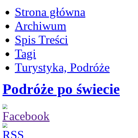
Strona główna
Archiwum
Spis Treści
Tagi
Turystyka, Podróże
Podróże po świecie