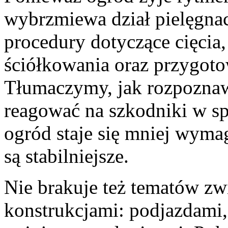
wybrzmiewa dział pielęgnac
procedury dotyczące cięcia
ściółkowania oraz przygoto
Tłumaczymy, jak rozpoznawa
reagować na szkodniki w sp
ogród staje się mniej wyma
są stabilniejsze.
Nie brakuje też tematów z
konstrukcjami: podjazdami, 