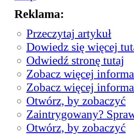
Reklama:
Przeczytaj artykuł
Dowiedz się więcej tut
Odwiedź stronę tutaj
Zobacz więcej informac
Zobacz więcej informac
Otwórz, by zobaczyć
Zaintrygowany? Spra
Otwórz, by zobaczyć