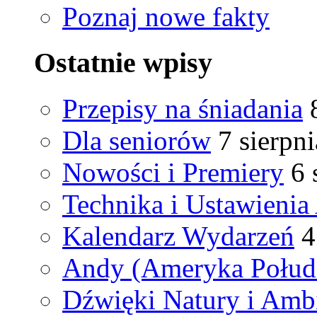
Poznaj nowe fakty
Ostatnie wpisy
Przepisy na śniadania
Dla seniorów
7 sierpn
Nowości i Premiery
6 
Technika i Ustawienia
Kalendarz Wydarzeń
4
Andy (Ameryka Połud
Dźwięki Natury i Amb