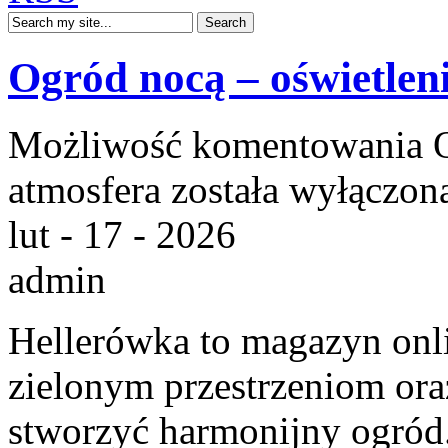
Ogród nocą – oświetleni
Możliwość komentowania
atmosfera
została wyłączon
lut - 17 - 2026
admin
Hellerówka to magazyn onl
zielonym przestrzeniom or
stworzyć harmonijny ogród