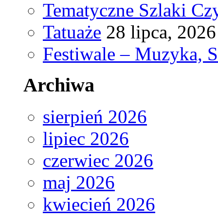
Tematyczne Szlaki Czy
Tatuaże
28 lipca, 2026
Festiwale – Muzyka, 
Archiwa
sierpień 2026
lipiec 2026
czerwiec 2026
maj 2026
kwiecień 2026