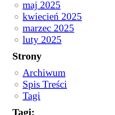
maj 2025
kwiecień 2025
marzec 2025
luty 2025
Strony
Archiwum
Spis Treści
Tagi
Tagi: