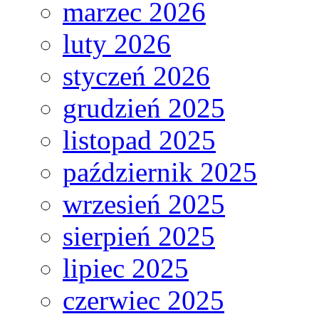
marzec 2026
luty 2026
styczeń 2026
grudzień 2025
listopad 2025
październik 2025
wrzesień 2025
sierpień 2025
lipiec 2025
czerwiec 2025