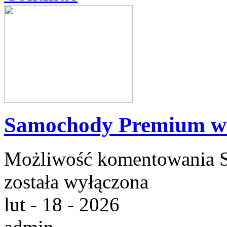
Samochody Premium w 
Możliwość komentowania
została wyłączona
lut - 18 - 2026