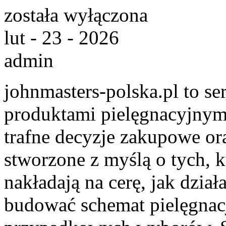
została wyłączona
lut - 23 - 2026
admin
johnmasters-polska.pl to ser
produktami pielęgnacyjnym
trafne decyzje zakupowe or
stworzone z myślą o tych, k
nakładają na cerę, jak dział
budować schemat pielęgnacj