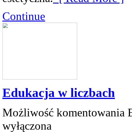
Continue
Edukacja w liczbach
Możliwość komentowania
wyłączona