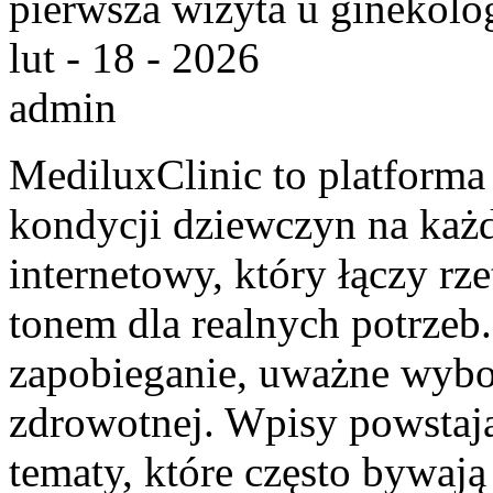
pierwsza wizyta u ginekolo
lut - 18 - 2026
admin
MediluxClinic to platforma
kondycji dziewczyn na każd
internetowy, który łączy rz
tonem dla realnych potrzeb.
zapobieganie, uważne wyb
zdrowotnej. Wpisy powstaj
tematy, które często bywają