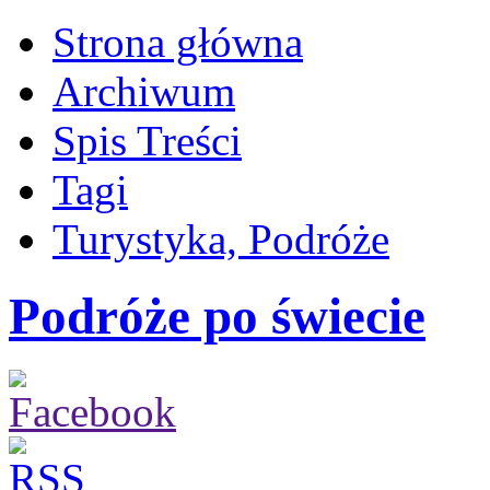
Strona główna
Archiwum
Spis Treści
Tagi
Turystyka, Podróże
Podróże po świecie