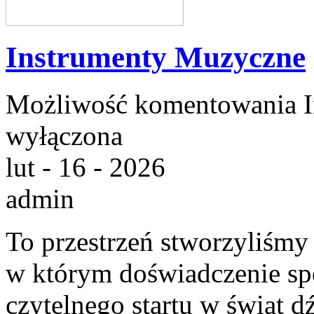
Instrumenty Muzyczne
Możliwość komentowania
wyłączona
lut - 16 - 2026
admin
To przestrzeń stworzyliśmy
w którym doświadczenie spot
czytelnego startu w świat 