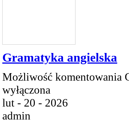
Gramatyka angielska
Możliwość komentowania
wyłączona
lut - 20 - 2026
admin