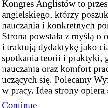
Kongres Anglistów to prze
angielskiego, którzy posz
nauczania i konkretnych po
Strona powstała z myślą o o
i traktują dydaktykę jako c
spotkania teorii i praktyki,
nauczania oraz komfort prac
uczących się. Polecamy Wym
w pracy. Idea strony opiera 
Continue