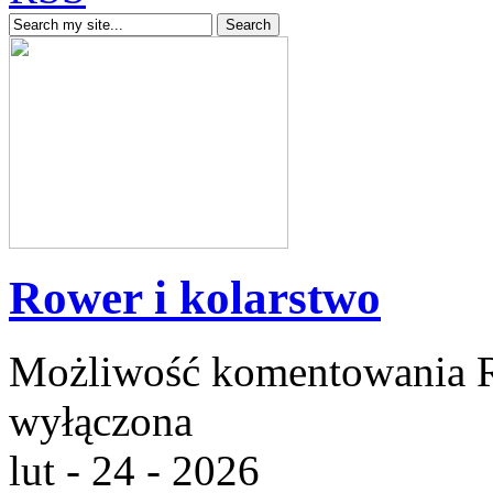
Rower i kolarstwo
Możliwość komentowania
wyłączona
lut - 24 - 2026