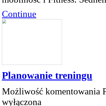
Continue
Planowanie treningu
Możliwość komentowania
wyłączona