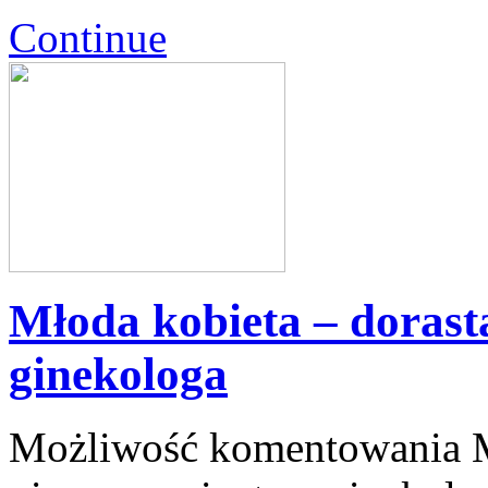
Continue
Młoda kobieta – dorasta
ginekologa
Możliwość komentowania