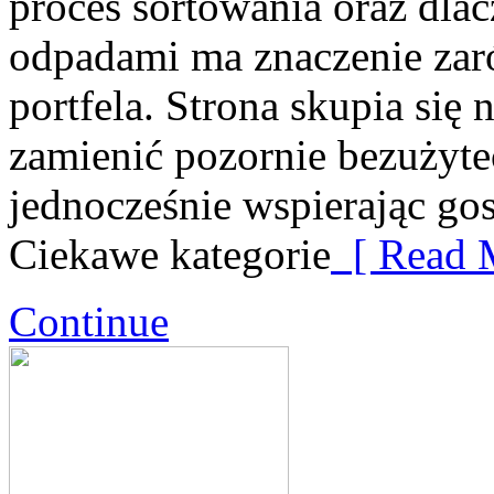
proces sortowania oraz dla
odpadami ma znaczenie zaró
portfela. Strona skupia się 
zamienić pozornie bezużyte
jednocześnie wspierając go
Ciekawe kategorie
[ Read 
Continue