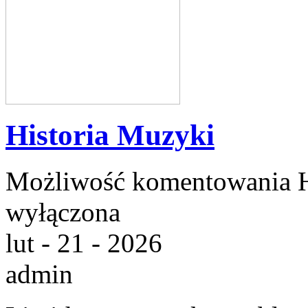
Historia Muzyki
Możliwość komentowania
wyłączona
lut - 21 - 2026
admin